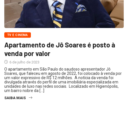
TV E CINEMA
Apartamento de Jô Soares é posto à
venda por valor
6 de julho de 2023
O apartamento em São Paulo do saudoso apresentador Jô
Soares, que faleceu em agosto de 2022, foi colocado à venda por
um valor expressivo de R$ 12 milhões. A notícia da venda foi
divulgada através do perfil de uma imobiliária especializada em
unidades de luxo nas redes sociais. Localizado em Higienópolis,
um bairro nobre da […]
SAIBA MAIS