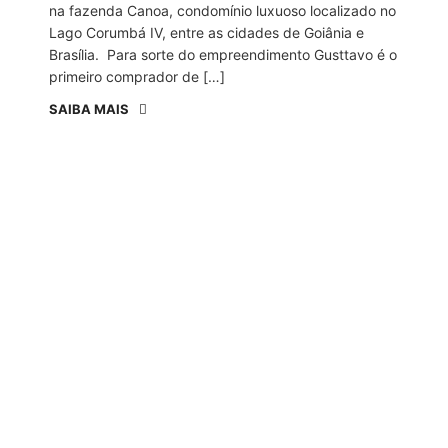
na fazenda Canoa, condomínio luxuoso localizado no
Lago Corumbá IV, entre as cidades de Goiânia e
Brasília. Para sorte do empreendimento Gusttavo é o
primeiro comprador de […]
SAIBA MAIS