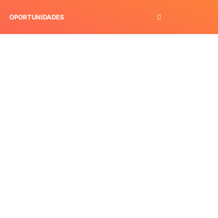
OPORTUNIDADES