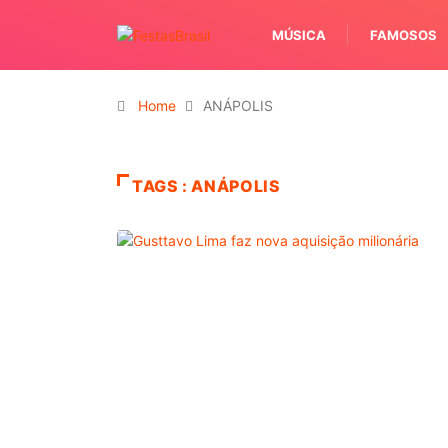
MÚSICA
FAMOSOS
Home
ANÁPOLIS
TAGS : ANÁPOLIS