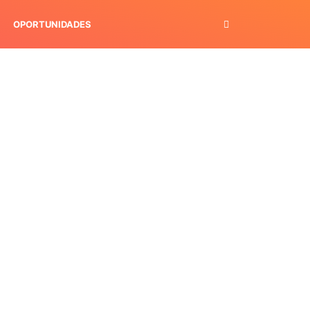
OPORTUNIDADES