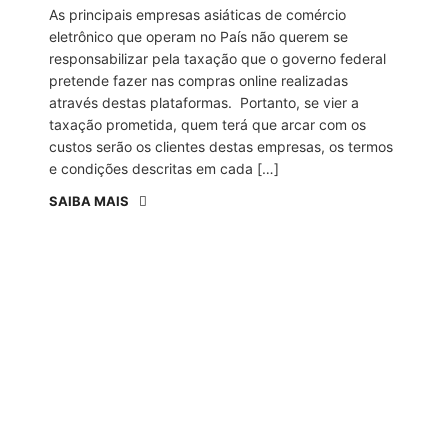
As principais empresas asiáticas de comércio
eletrônico que operam no País não querem se
responsabilizar pela taxação que o governo federal
pretende fazer nas compras online realizadas
através destas plataformas. Portanto, se vier a
taxação prometida, quem terá que arcar com os
custos serão os clientes destas empresas, os termos
e condições descritas em cada […]
SAIBA MAIS