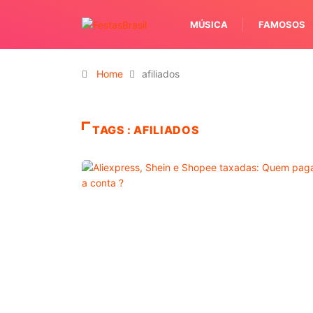
MÚSICA
FAMOSOS
Home
afiliados
TAGS : AFILIADOS