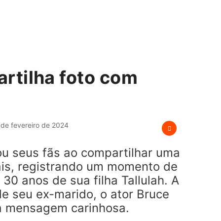
rtilha foto com
a
de fevereiro de 2024
u seus fãs ao compartilhar uma
iais, registrando um momento de
30 anos de sua filha Tallulah. A
e seu ex-marido, o ator Bruce
ma mensagem carinhosa.