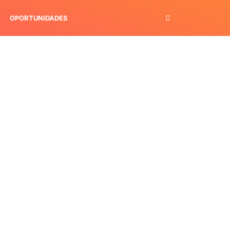
OPORTUNIDADES