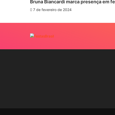
Bruna Biancardi marca presença em fes
7 de fevereiro de 2024