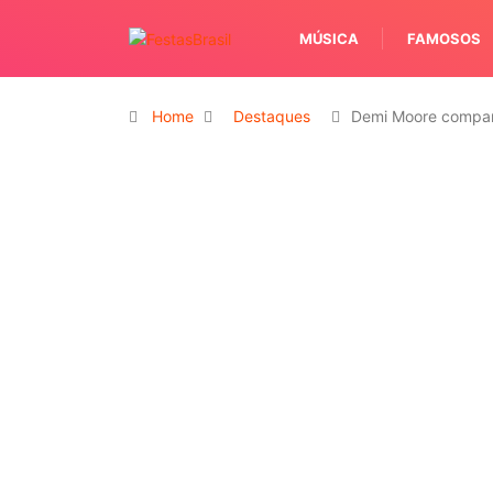
MÚSICA
FAMOSOS
Home
Destaques
Demi Moore compar