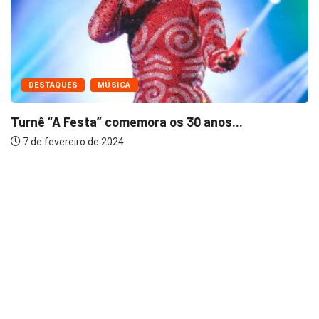
DESTAQUES
MÚSICA
Turnê “A Festa” comemora os 30 anos...
7 de fevereiro de 2024