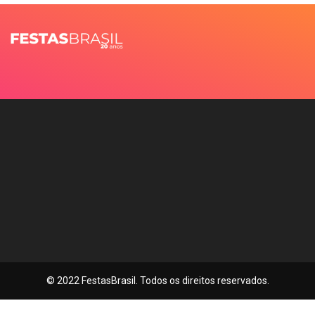
© 2022 FestasBrasil. Todos os direitos reservados.