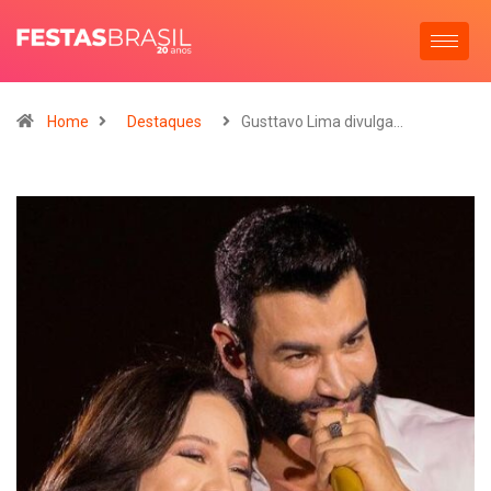
Home
Destaques
Gusttavo Lima divulga…