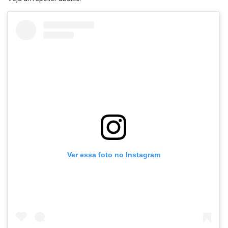
Ver essa foto no Instagram