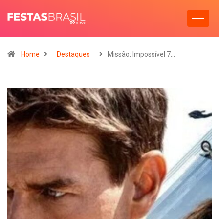
Home
Destaques
Missão: Impossível 7…