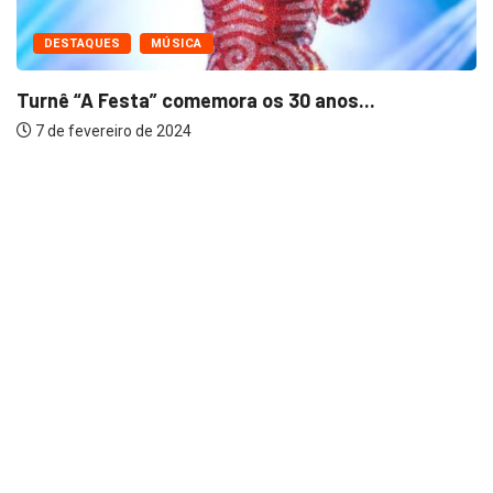
DESTAQUES
MÚSICA
Turnê “A Festa” comemora os 30 anos...
7 de fevereiro de 2024