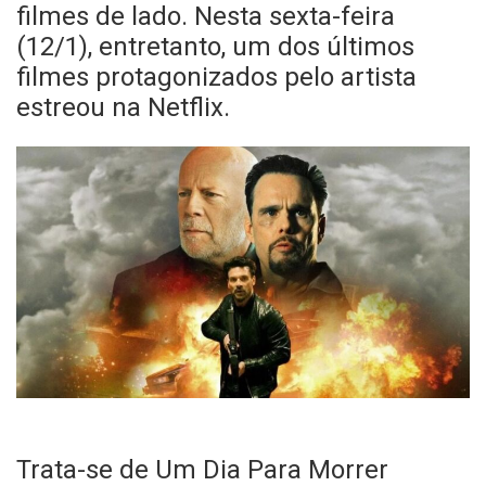
filmes de lado. Nesta sexta-feira
(12/1), entretanto, um dos últimos
filmes protagonizados pelo artista
estreou na Netflix.
Trata-se de Um Dia Para Morrer