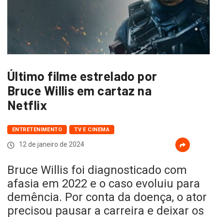
Último filme estrelado por
Bruce Willis em cartaz na
Netflix
ENTRETENIMENTO
TV E CINEMA
12 de janeiro de 2024
Bruce Willis foi diagnosticado com
afasia em 2022 e o caso evoluiu para
demência. Por conta da doença, o ator
precisou pausar a carreira e deixar os