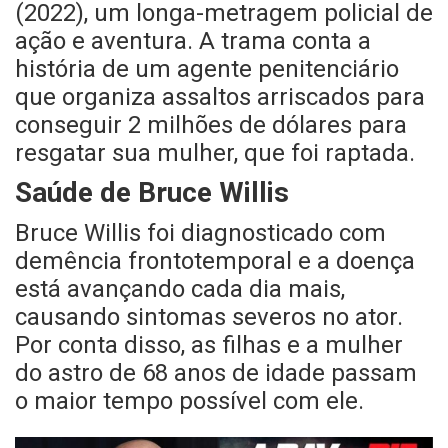
(2022), um longa-metragem policial de
ação e aventura. A trama conta a
história de um agente penitenciário
que organiza assaltos arriscados para
conseguir 2 milhões de dólares para
resgatar sua mulher, que foi raptada.
Saúde de Bruce Willis
Bruce Willis foi diagnosticado com
demência frontotemporal e a doença
está avançando cada dia mais,
causando sintomas severos no ator.
Por conta disso, as filhas e a mulher
do astro de 68 anos de idade passam
o maior tempo possível com ele.