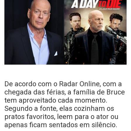
De acordo com o Radar Online, com a
chegada das férias, a família de Bruce
tem aproveitado cada momento.
Segundo a fonte, elas cozinham os
pratos favoritos, leem para o ator ou
apenas ficam sentados em silêncio.