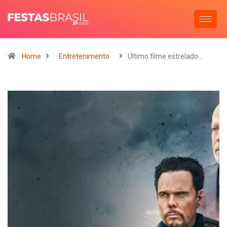
Home
Entretenimento
Último filme estrelado…