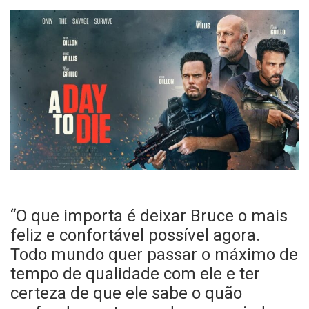
“O que importa é deixar Bruce o mais
feliz e confortável possível agora.
Todo mundo quer passar o máximo de
tempo de qualidade com ele e ter
certeza de que ele sabe o quão