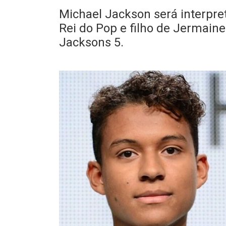
Michael Jackson será interpre
Rei do Pop e filho de Jermain
Jacksons 5.