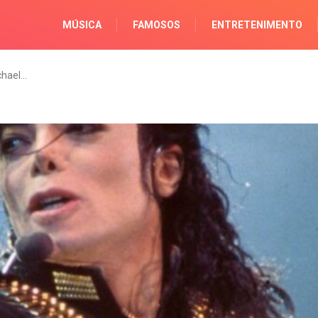
MÚSICA
FAMOSOS
ENTRETENIMENTO
chael…