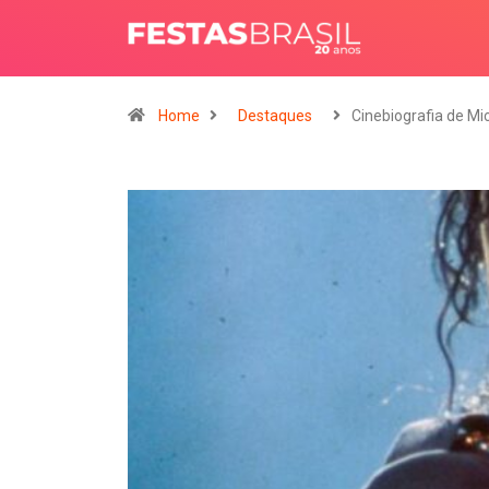
Home
Destaques
Cinebiografia de Mi