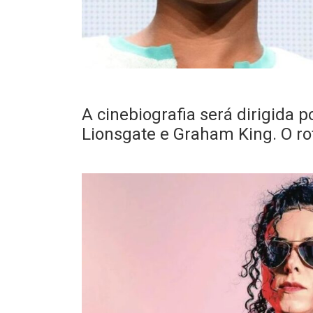
A cinebiografia será dirigida
Lionsgate e Graham King. O ro