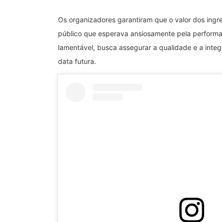
Os organizadores garantiram que o valor dos ingr
público que esperava ansiosamente pela performan
lamentável, busca assegurar a qualidade e a int
data futura.