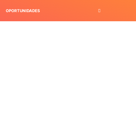
OPORTUNIDADES