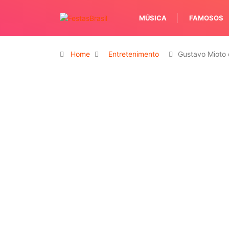
MÚSICA
FAMOSOS
Home
Entretenimento
Gustavo Mioto