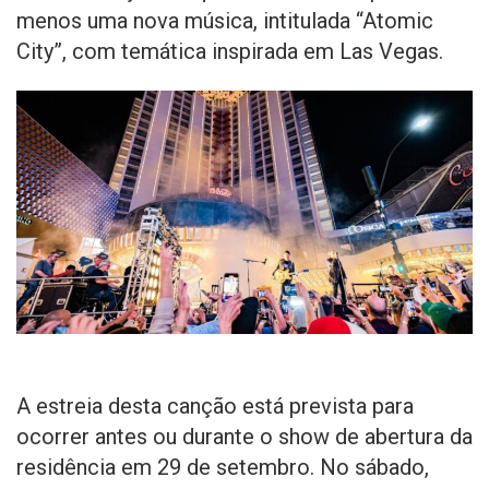
menos uma nova música, intitulada “Atomic
City”, com temática inspirada em Las Vegas.
A estreia desta canção está prevista para
ocorrer antes ou durante o show de abertura da
residência em 29 de setembro. No sábado,