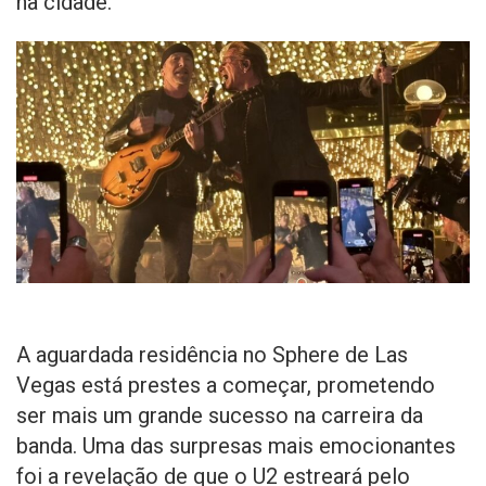
na cidade.
A aguardada residência no Sphere de Las
Vegas está prestes a começar, prometendo
ser mais um grande sucesso na carreira da
banda. Uma das surpresas mais emocionantes
foi a revelação de que o U2 estreará pelo