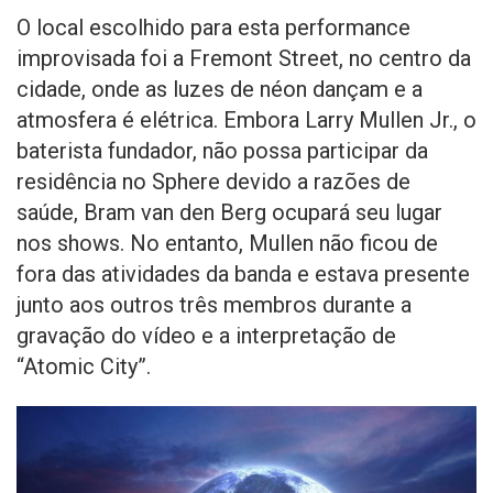
O local escolhido para esta performance
improvisada foi a Fremont Street, no centro da
cidade, onde as luzes de néon dançam e a
atmosfera é elétrica. Embora Larry Mullen Jr., o
baterista fundador, não possa participar da
residência no Sphere devido a razões de
saúde, Bram van den Berg ocupará seu lugar
nos shows. No entanto, Mullen não ficou de
fora das atividades da banda e estava presente
junto aos outros três membros durante a
gravação do vídeo e a interpretação de
“Atomic City”.