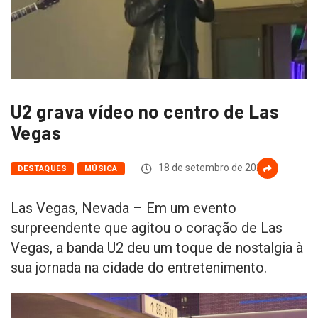
U2 grava vídeo no centro de Las
Vegas
18 de setembro de 2023
DESTAQUES
MÚSICA
Las Vegas, Nevada – Em um evento
surpreendente que agitou o coração de Las
Vegas, a banda U2 deu um toque de nostalgia à
sua jornada na cidade do entretenimento.