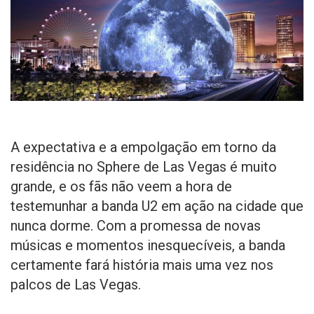
A expectativa e a empolgação em torno da
residência no Sphere de Las Vegas é muito
grande, e os fãs não veem a hora de
testemunhar a banda U2 em ação na cidade que
nunca dorme. Com a promessa de novas
músicas e momentos inesquecíveis, a banda
certamente fará história mais uma vez nos
palcos de Las Vegas.