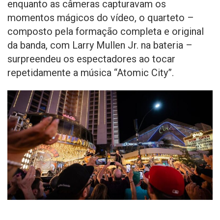
enquanto as câmeras capturavam os
momentos mágicos do vídeo, o quarteto –
composto pela formação completa e original
da banda, com Larry Mullen Jr. na bateria –
surpreendeu os espectadores ao tocar
repetidamente a música “Atomic City”.