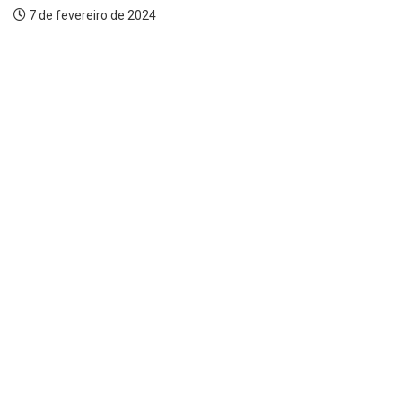
7 de fevereiro de 2024