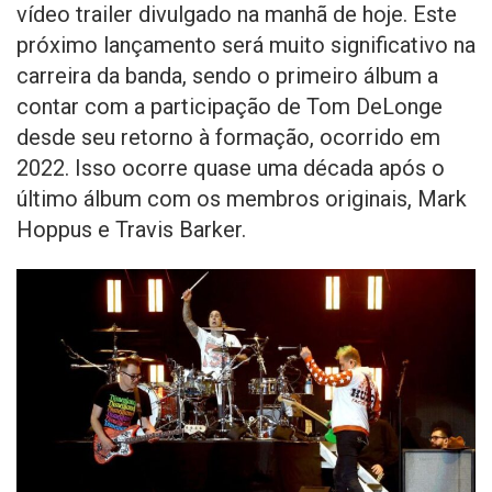
vídeo trailer divulgado na manhã de hoje. Este
próximo lançamento será muito significativo na
carreira da banda, sendo o primeiro álbum a
contar com a participação de Tom DeLonge
desde seu retorno à formação, ocorrido em
2022. Isso ocorre quase uma década após o
último álbum com os membros originais, Mark
Hoppus e Travis Barker.