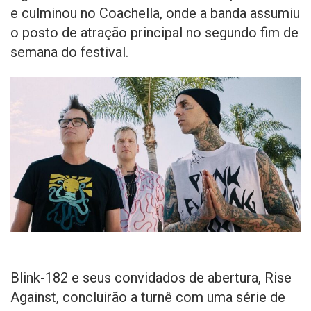
e culminou no Coachella, onde a banda assumiu
o posto de atração principal no segundo fim de
semana do festival.
Blink-182 e seus convidados de abertura, Rise
Against, concluirão a turnê com uma série de