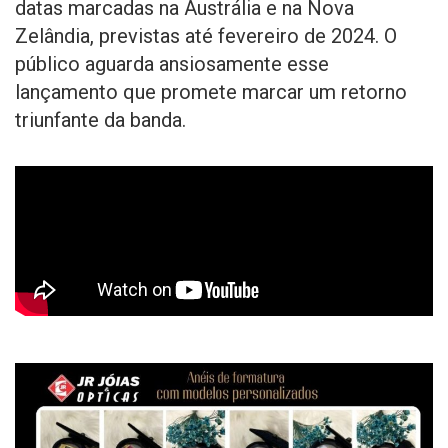
datas marcadas na Austrália e na Nova
Zelândia, previstas até fevereiro de 2024. O
público aguarda ansiosamente esse
lançamento que promete marcar um retorno
triunfante da banda.