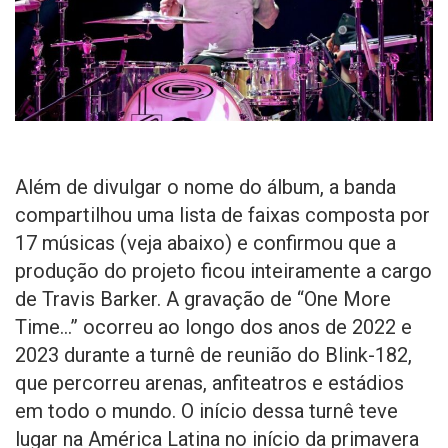
Além de divulgar o nome do álbum, a banda
compartilhou uma lista de faixas composta por
17 músicas (veja abaixo) e confirmou que a
produção do projeto ficou inteiramente a cargo
de Travis Barker. A gravação de “One More
Time…” ocorreu ao longo dos anos de 2022 e
2023 durante a turnê de reunião do Blink-182,
que percorreu arenas, anfiteatros e estádios
em todo o mundo. O início dessa turnê teve
lugar na América Latina no início da primavera