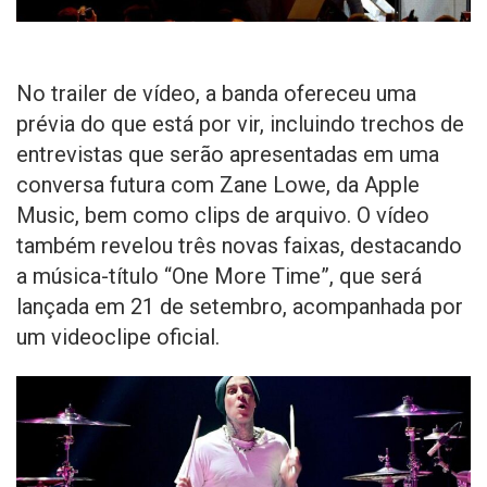
No trailer de vídeo, a banda ofereceu uma
prévia do que está por vir, incluindo trechos de
entrevistas que serão apresentadas em uma
conversa futura com Zane Lowe, da Apple
Music, bem como clips de arquivo. O vídeo
também revelou três novas faixas, destacando
a música-título “One More Time”, que será
lançada em 21 de setembro, acompanhada por
um videoclipe oficial.