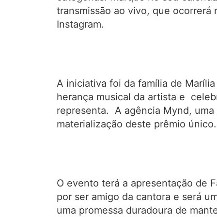
transmissão ao vivo, que ocorrerá 
Instagram.
A iniciativa foi da família de Mar
herança musical da artista e celeb
representa. A agência Mynd, uma c
materialização deste prêmio único.
O evento terá a apresentação de Fa
por ser amigo da cantora e será um
uma promessa duradoura de manter