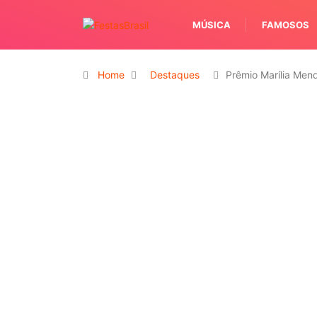
MÚSICA
FAMOSOS
Home
Destaques
Prêmio Marília Me