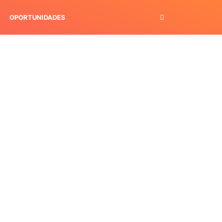
OPORTUNIDADES