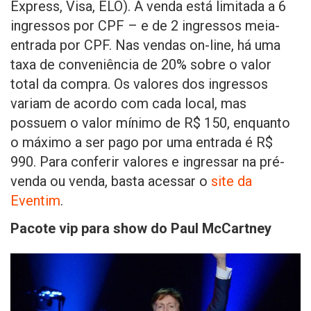
Express, Visa, ELO). A venda está limitada a 6
ingressos por CPF – e de 2 ingressos meia-
entrada por CPF. Nas vendas on-line, há uma
taxa de conveniência de 20% sobre o valor
total da compra. Os valores dos ingressos
variam de acordo com cada local, mas
possuem o valor mínimo de R$ 150, enquanto
o máximo a ser pago por uma entrada é R$
990. Para conferir valores e ingressar na pré-
venda ou venda, basta acessar o
site da
Eventim
.
Pacote vip para show do Paul McCartney