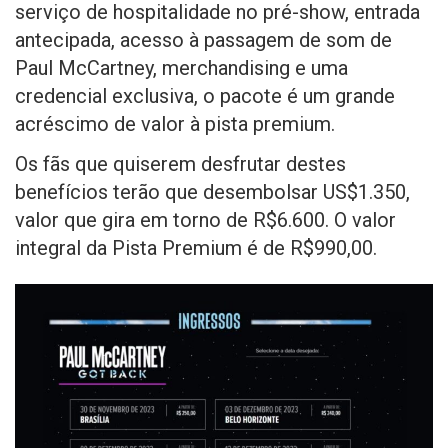
serviço de hospitalidade no pré-show, entrada
antecipada, acesso à passagem de som de
Paul McCartney, merchandising e uma
credencial exclusiva, o pacote é um grande
acréscimo de valor à pista premium.
Os fãs que quiserem desfrutar destes
benefícios terão que desembolsar US$1.350,
valor que gira em torno de R$6.600. O valor
integral da Pista Premium é de R$990,00.