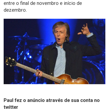
entre o final de novembro e início de
dezembro.
Paul fez o anúncio através de sua conta no
twitter