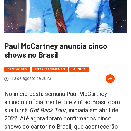
Paul McCartney anuncia cinco
shows no Brasil
DESTAQUES
ENTRETENIMENTO
MÚSICA
10 de agosto de 2023
No início desta semana Paul McCartney
anunciou oficialmente que virá ao Brasil com
sua turnê
Got Back Tour
, iniciada em abril de
2022. Até agora foram confirmados cinco
shows do cantor no Brasil, que acontecerão