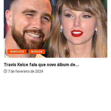
FAMOSOS
MÚSICA
Travis Kelce fala que novo álbum de...
7 de fevereiro de 2024