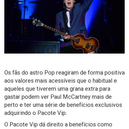
Os fãs do astro Pop reagiram de forma positiva
aos valores mais acessíveis que o habitual e
aqueles que tiverem uma grana extra para
gastar podem ver Paul McCartney mais de
perto e ter uma série de benefícios exclusivos
adquirindo o Pacote Vip.
O Pacote Vip dá direito a benefícios como