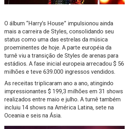
O álbum “Harry’s House” impulsionou ainda
mais a carreira de Styles, consolidando seu
status como uma das estrelas da música
proeminentes de hoje. A parte européia da
turnê viu a transição de Styles de arenas para
estádios. A fase inicial europeia arrecadou $ 56
milhões e teve 639.000 ingressos vendidos.
As receitas triplicaram ano a ano, atingindo
impressionantes $ 199,3 milhões em 31 shows
realizados entre maio e julho. A turnê também
incluiu 14 shows na América Latina, sete na
Oceania e seis na Ásia.