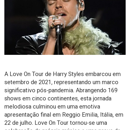
A Love On Tour de Harry Styles embarcou em
setembro de 2021, representando um marco
significativo pós-pandemia. Abrangendo 169
shows em cinco continentes, esta jornada
melodiosa culminou em uma emotiva
apresentação final em Reggio Emilia, Itália, em
22 de julho. Love On Tour tornou-se uma