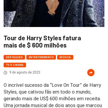
Tour de Harry Styles fatura
mais de $ 600 milhões
DESTAQUES
ENTRETENIMENTO
MÚSICA
TV E CINEMA
9 de agosto de 2023
O incrível sucesso da “Love On Tour” de Harry
Styles, que cativou fãs em todo o mundo,
gerando mais de US$ 600 milhões em receita.
Uma jornada musical de dois anos que marcou