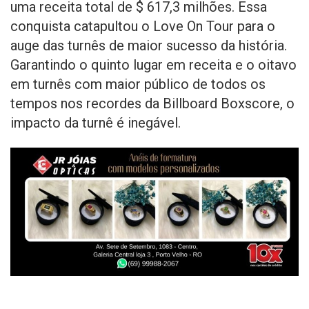
uma receita total de $ 617,3 milhões. Essa
conquista catapultou o Love On Tour para o
auge das turnês de maior sucesso da história.
Garantindo o quinto lugar em receita e o oitavo
em turnês com maior público de todos os
tempos nos recordes da Billboard Boxscore, o
impacto da turnê é inegável.