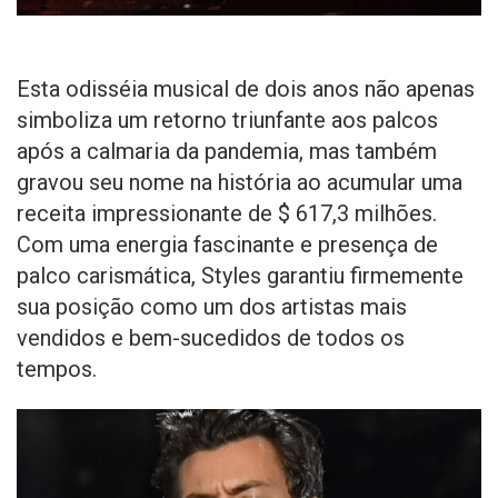
Esta odisséia musical de dois anos não apenas
simboliza um retorno triunfante aos palcos
após a calmaria da pandemia, mas também
gravou seu nome na história ao acumular uma
receita impressionante de $ 617,3 milhões.
Com uma energia fascinante e presença de
palco carismática, Styles garantiu firmemente
sua posição como um dos artistas mais
vendidos e bem-sucedidos de todos os
tempos.