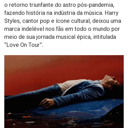
o retorno triunfante do astro pós-pandemia,
fazendo história na indústria da música. Harry
Styles, cantor pop e ícone cultural, deixou uma
marca indelével nos fãs em todo o mundo por
meio de sua jornada musical épica, intitulada
“Love On Tour”.