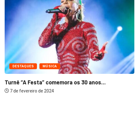
DESTAQUES
MÚSICA
Turnê “A Festa” comemora os 30 anos...
7 de fevereiro de 2024