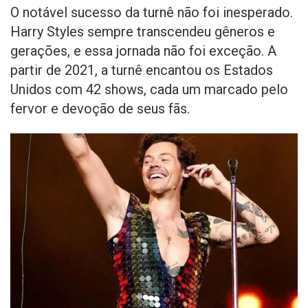
O notável sucesso da turnê não foi inesperado.
Harry Styles sempre transcendeu gêneros e
gerações, e essa jornada não foi exceção. A
partir de 2021, a turnê encantou os Estados
Unidos com 42 shows, cada um marcado pelo
fervor e devoção de seus fãs.