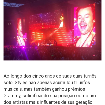
Ao longo dos cinco anos de suas duas turnês
solo, Styles não apenas acumulou triunfos
musicais, mas também ganhou prêmios
Grammy, solidificando sua posição como um
dos artistas mais influentes de sua geração.