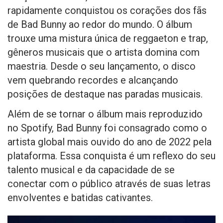
rapidamente conquistou os corações dos fãs
de Bad Bunny ao redor do mundo. O álbum
trouxe uma mistura única de reggaeton e trap,
gêneros musicais que o artista domina com
maestria. Desde o seu lançamento, o disco
vem quebrando recordes e alcançando
posições de destaque nas paradas musicais.
Além de se tornar o álbum mais reproduzido
no Spotify, Bad Bunny foi consagrado como o
artista global mais ouvido do ano de 2022 pela
plataforma. Essa conquista é um reflexo do seu
talento musical e da capacidade de se
conectar com o público através de suas letras
envolventes e batidas cativantes.