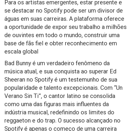
Para os artistas emergentes, estar presente e
se destacar no Spotify pode ser um divisor de
águas em suas carreiras. A plataforma oferece
a oportunidade de expor seu trabalho a milhões
de ouvintes em todo o mundo, construir uma
base de fãs fiel e obter reconhecimento em
escala global
Bad Bunny é um verdadeiro fenômeno da
música atual, e sua conquista ao superar Ed
Sheeran no Spotify é um testemunho de sua
popularidade e talento excepcionais. Com “Un
Verano Sin Ti”, o cantor latino se consolida
como uma das figuras mais influentes da
indústria musical, redefinindo os limites do
reggaeton e do trap. O sucesso alcançado no
Spotify é apenas o começo de uma carreira