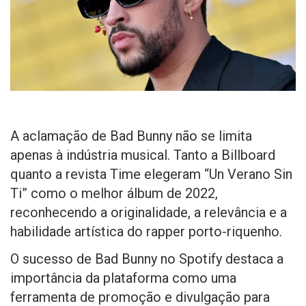
A aclamação de Bad Bunny não se limita
apenas à indústria musical. Tanto a Billboard
quanto a revista Time elegeram “Un Verano Sin
Ti” como o melhor álbum de 2022,
reconhecendo a originalidade, a relevância e a
habilidade artística do rapper porto-riquenho.
O sucesso de Bad Bunny no Spotify destaca a
importância da plataforma como uma
ferramenta de promoção e divulgação para