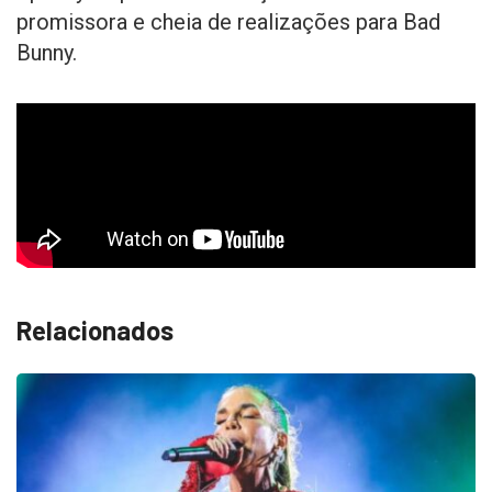
promissora e cheia de realizações para Bad
Bunny.
Relacionados