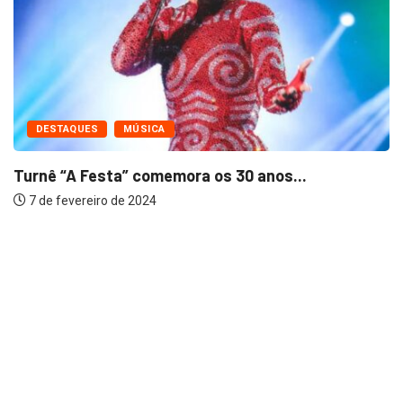
DESTAQUES
MÚSICA
Turnê “A Festa” comemora os 30 anos...
7 de fevereiro de 2024