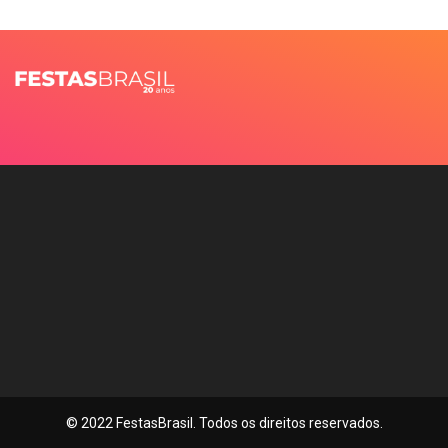
© 2022 FestasBrasil. Todos os direitos reservados.