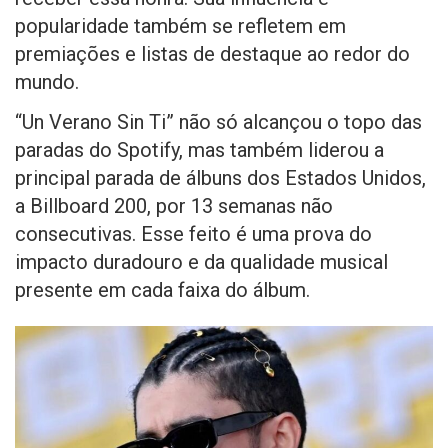
popularidade também se refletem em
premiações e listas de destaque ao redor do
mundo.
“Un Verano Sin Ti” não só alcançou o topo das
paradas do Spotify, mas também liderou a
principal parada de álbuns dos Estados Unidos,
a Billboard 200, por 13 semanas não
consecutivas. Esse feito é uma prova do
impacto duradouro e da qualidade musical
presente em cada faixa do álbum.