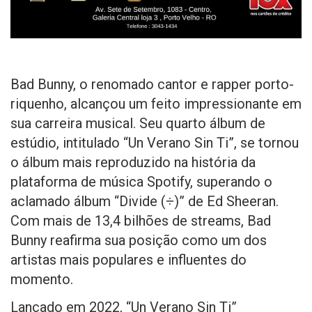
Bad Bunny, o renomado cantor e rapper porto-
riquenho, alcançou um feito impressionante em
sua carreira musical. Seu quarto álbum de
estúdio, intitulado “Un Verano Sin Ti”, se tornou
o álbum mais reproduzido na história da
plataforma de música Spotify, superando o
aclamado álbum “Divide (÷)” de Ed Sheeran.
Com mais de 13,4 bilhões de streams, Bad
Bunny reafirma sua posição como um dos
artistas mais populares e influentes do
momento.
Lançado em 2022, “Un Verano Sin Ti”