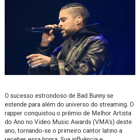
O sucesso estrondoso de Bad Bunny se
estende para além do universo do streaming. O
rapper conquistou o prêmio de Melhor Artista
do Ano no Video Music Awards (VMA’s) deste
ano, tornando-se o primeiro cantor latino a
receber essa honra. Sua influência e