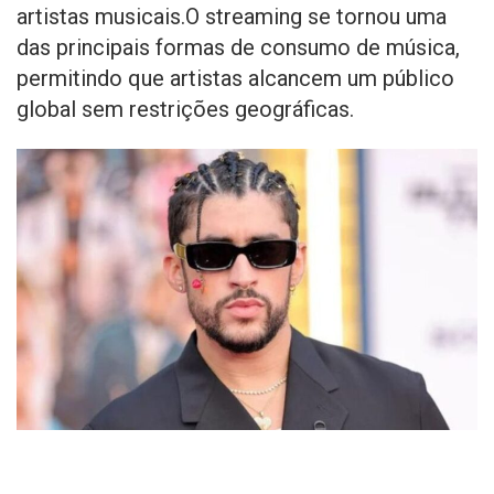
artistas musicais.O streaming se tornou uma
das principais formas de consumo de música,
permitindo que artistas alcancem um público
global sem restrições geográficas.