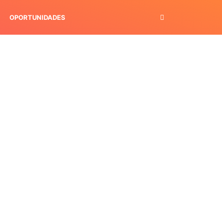
OPORTUNIDADES