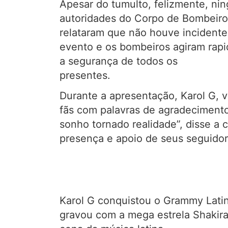
Apesar do tumulto, felizmente, ni
autoridades do Corpo de Bombeiro
relataram que não houve incidente
evento e os bombeiros agiram rapi
a segurança de todos os
prese
Durante a apresentação, Karol G, v
fãs com palavras de agradecimento
sonho tornado realidade”, disse a 
presença e apoio de seus seguidor
Karol G conquistou o Grammy Latin
gravou com a mega estrela Shakira