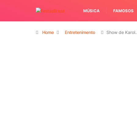
MÚSICA
FAMOSOS
Home
Entretenimento
Show de Karol