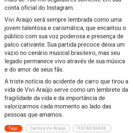
conta oficial do Instagram.
Vivi Araújo será sempre lembrada como uma
jovem talentosa e carismática, que encantou o
público com sua voz poderosa e presença de
palco cativante. Sua partida precoce deixa um
vazio no cenário musical brasileiro, mas seu
legado permanece vivo através de sua música
e do amor de seus fãs.
A triste notícia do acidente de carro que tirou a
vida de Vivi Araújo serve como um lembrete da
fragilidade da vida e da importância de
valorizarmos cada momento ao lado das
pessoas que amamos.
Tags:
Cantora Vivi Araújo
FESTAS BRASIL