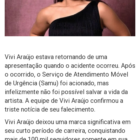
Vivi Araújo estava retornando de uma
apresentação quando o acidente ocorreu. Após
o ocorrido, o Serviço de Atendimento Móvel
de Urgência (Samu) foi acionado, mas
infelizmente não foi possível salvar a vida da
artista. A equipe de Vivi Araújo confirmou a
triste notícia de seu falecimento.
Vivi Araújo deixou uma marca significativa em
seu curto período de carreira, conquistando
mais de 100 mil seguidores somente em sua