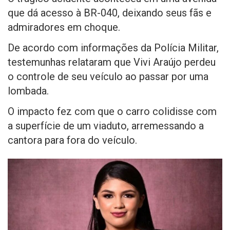
que dá acesso à BR-040, deixando seus fãs e
admiradores em choque.
De acordo com informações da Polícia Militar,
testemunhas relataram que Vivi Araújo perdeu
o controle de seu veículo ao passar por uma
lombada.
O impacto fez com que o carro colidisse com
a superfície de um viaduto, arremessando a
cantora para fora do veículo.