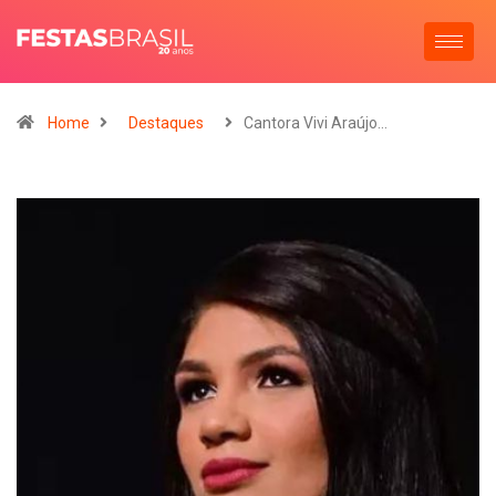
Home
Destaques
Cantora Vivi Araújo…