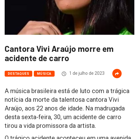
Cantora Vivi Araújo morre em
acidente de carro
1 de julho de 2023
DESTAQUES
MÚSICA
A música brasileira está de luto com a trágica
notícia da morte da talentosa cantora Vivi
Araújo, aos 22 anos de idade. Na madrugada
desta sexta-feira, 30, um acidente de carro
tirou a vida promissora da artista.
O trágico acidente aconteceu em uma avenida