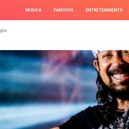
MÚSICA
FAMOSOS
ENTRETENIMENTO
gita…