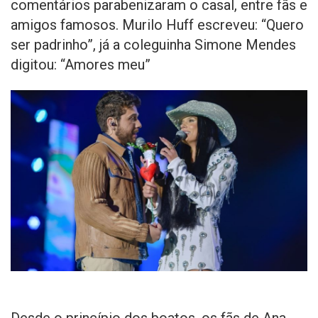
comentários parabenizaram o casal, entre fãs e
amigos famosos. Murilo Huff escreveu: “Quero
ser padrinho”, já a coleguinha Simone Mendes
digitou: “Amores meu”