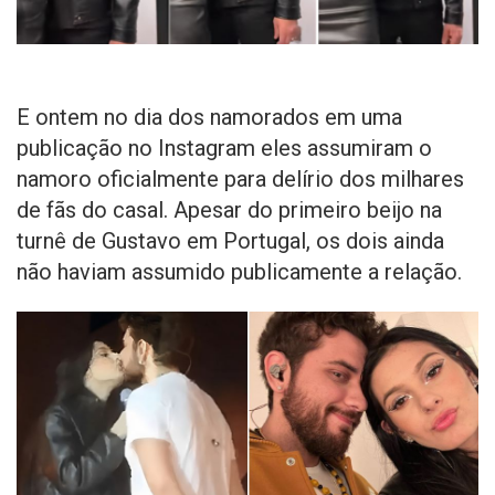
E ontem no dia dos namorados em uma
publicação no Instagram eles assumiram o
namoro oficialmente para delírio dos milhares
de fãs do casal. Apesar do primeiro beijo na
turnê de Gustavo em Portugal, os dois ainda
não haviam assumido publicamente a relação.