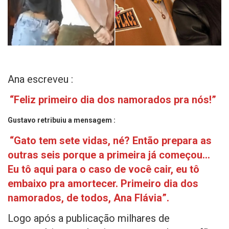
Ana escreveu :
“Feliz primeiro dia dos namorados pra nós!”
Gustavo retribuiu a mensagem :
“Gato tem sete vidas, né? Então prepara as
outras seis porque a primeira já começou…
Eu tô aqui para o caso de você cair, eu tô
embaixo pra amortecer. Primeiro dia dos
namorados, de todos, Ana Flávia”.
Logo após a publicação milhares de