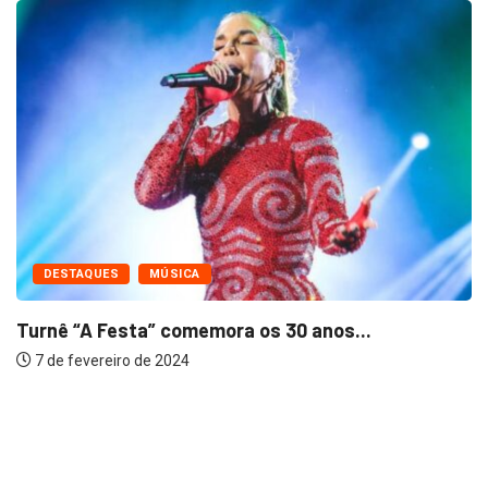
DESTAQUES
MÚSICA
Turnê “A Festa” comemora os 30 anos...
7 de fevereiro de 2024