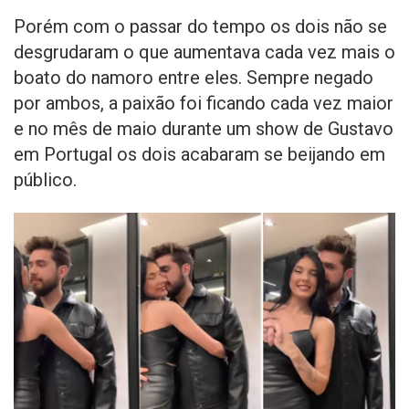
Porém com o passar do tempo os dois não se
desgrudaram o que aumentava cada vez mais o
boato do namoro entre eles. Sempre negado
por ambos, a paixão foi ficando cada vez maior
e no mês de maio durante um show de Gustavo
em Portugal os dois acabaram se beijando em
público.