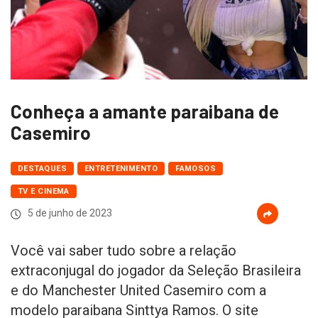
Conheça a amante paraibana de
Casemiro
DESTAQUES
ENTRETENIMENTO
FAMOSOS
TV E CINEMA
5 de junho de 2023
Você vai saber tudo sobre a relação
extraconjugal do jogador da Seleção Brasileira
e do Manchester United Casemiro com a
modelo paraibana Sinttya Ramos. O site