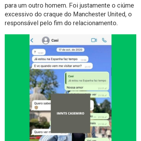
para um outro homem. Foi justamente o ciúme
excessivo do craque do Manchester United, o
responsável pelo fim do relacionamento.