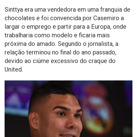
Sinttya era uma vendedora em uma franquia de
chocolates e foi convencida por Casemiro a
largar o emprego e partir para a Europa, onde
trabalharia como modelo e ficaria mais
próxima do amado. Segundo o jornalista, a
relação terminou no final do ano passado,
devido ao ciúme excessivo do craque do
United.