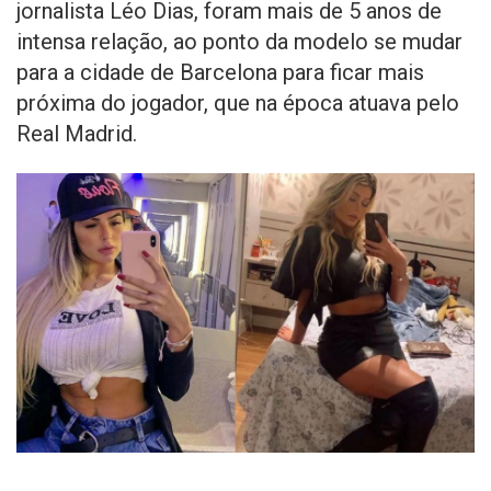
jornalista Léo Dias, foram mais de 5 anos de
intensa relação, ao ponto da modelo se mudar
para a cidade de Barcelona para ficar mais
próxima do jogador, que na época atuava pelo
Real Madrid.