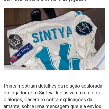
Prints mostram detalhes da relação acalorada
do jogador com Sinttya. Inclusive em um dos
diálogos, Casemiro cobra explicações da
amante, sobre uma mensagem que ela enviou