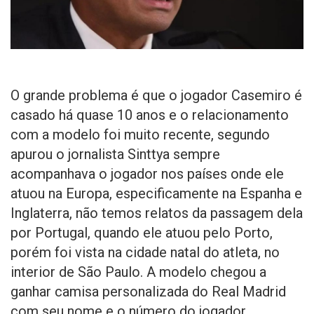
O grande problema é que o jogador Casemiro é
casado há quase 10 anos e o relacionamento
com a modelo foi muito recente, segundo
apurou o jornalista Sinttya sempre
acompanhava o jogador nos países onde ele
atuou na Europa, especificamente na Espanha e
Inglaterra, não temos relatos da passagem dela
por Portugal, quando ele atuou pelo Porto,
porém foi vista na cidade natal do atleta, no
interior de São Paulo. A modelo chegou a
ganhar camisa personalizada do Real Madrid
com seu nome e o número do jogador.