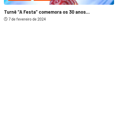
Turnê “A Festa” comemora os 30 anos...
7 de fevereiro de 2024