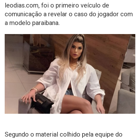
leodias.com, foi o primeiro veículo de
comunicação a revelar o caso do jogador com
a modelo paraibana.
Segundo o material colhido pela equipe do