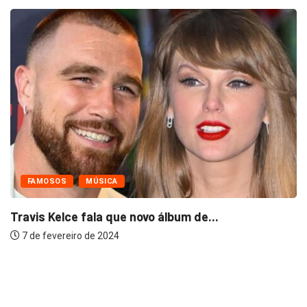
FAMOSOS
MÚSICA
Travis Kelce fala que novo álbum de...
7 de fevereiro de 2024