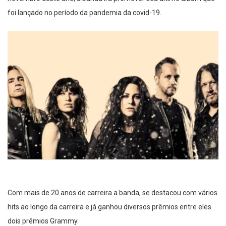
foi lançado no período da pandemia da covid-19.
Com mais de 20 anos de carreira a banda, se destacou com vários
hits ao longo da carreira e já ganhou diversos prêmios entre eles
dois prêmios Grammy.