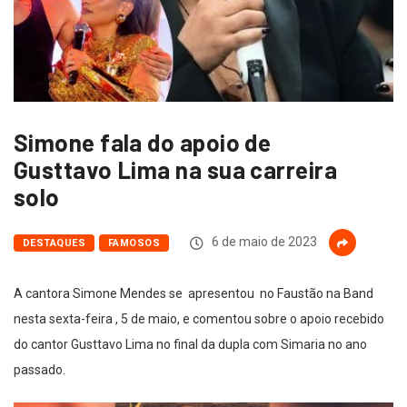
Simone fala do apoio de
Gusttavo Lima na sua carreira
solo
6 de maio de 2023
DESTAQUES
FAMOSOS
A cantora Simone Mendes se apresentou no Faustão na Band
nesta sexta-feira , 5 de maio, e comentou sobre o apoio recebido
do cantor Gusttavo Lima no final da dupla com Simaria no ano
passado.