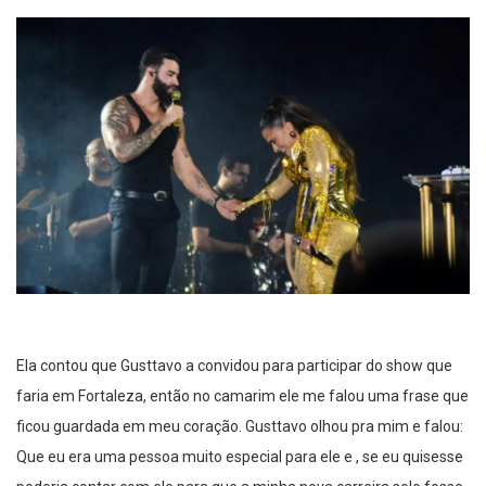
Ela contou que Gusttavo a convidou para participar do show que
faria em Fortaleza, então no camarim ele me falou uma frase que
ficou guardada em meu coração. Gusttavo olhou pra mim e falou:
Que eu era uma pessoa muito especial para ele e , se eu quisesse