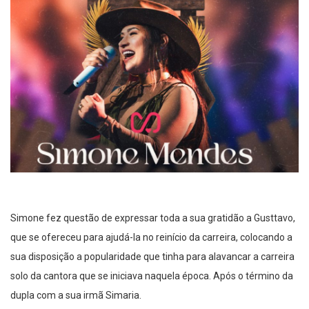
Simone fez questão de expressar toda a sua gratidão a Gusttavo,
que se ofereceu para ajudá-la no reinício da carreira, colocando a
sua disposição a popularidade que tinha para alavancar a carreira
solo da cantora que se iniciava naquela época. Após o término da
dupla com a sua irmã Simaria.